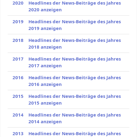
2020
Headlines der News-Beiträge des Jahres
2020 anzeigen
2019
Headlines der News-Beiträge des Jahres
2019 anzeigen
2018
Headlines der News-Beiträge des Jahres
2018 anzeigen
2017
Headlines der News-Beiträge des Jahres
2017 anzeigen
2016
Headlines der News-Beiträge des Jahres
2016 anzeigen
2015
Headlines der News-Beiträge des Jahres
2015 anzeigen
2014
Headlines der News-Beiträge des Jahres
2014 anzeigen
2013
Headlines der News-Beiträge des Jahres