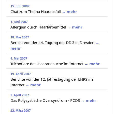
15. Juni 2007
Chat zum Thema Haarausfall
→ mehr
1. Juni 2007
Allergien durch Haarfärbemittel
→ mehr
18. Mai 2007
Bericht von der 44. Tagung der DDG in Dresden
→
mehr
4. Mai 2007
TrichoCare.de - Haararztsuche im Internet
→ mehr
19. April 2007
Berichte von der 12. Jahrestagung der EHRS im
Internet
→ mehr
3. April 2007
Das Polyzystische Ovarsyndrom - PCOS
→ mehr
22. März 2007