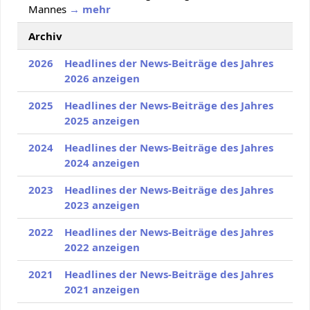
Mannes
→ mehr
Archiv
2026
Headlines der News-Beiträge des Jahres
2026 anzeigen
2025
Headlines der News-Beiträge des Jahres
2025 anzeigen
2024
Headlines der News-Beiträge des Jahres
2024 anzeigen
2023
Headlines der News-Beiträge des Jahres
2023 anzeigen
2022
Headlines der News-Beiträge des Jahres
2022 anzeigen
2021
Headlines der News-Beiträge des Jahres
2021 anzeigen