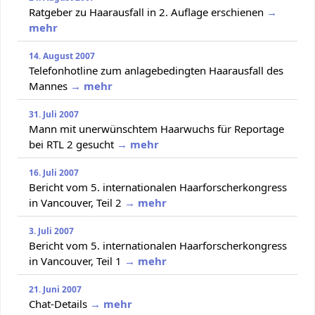
Ratgeber zu Haarausfall in 2. Auflage erschienen
→
mehr
14. August 2007
Telefonhotline zum anlagebedingten Haarausfall des
Mannes
→ mehr
31. Juli 2007
Mann mit unerwünschtem Haarwuchs für Reportage
bei RTL 2 gesucht
→ mehr
16. Juli 2007
Bericht vom 5. internationalen Haarforscherkongress
in Vancouver, Teil 2
→ mehr
3. Juli 2007
Bericht vom 5. internationalen Haarforscherkongress
in Vancouver, Teil 1
→ mehr
21. Juni 2007
Chat-Details
→ mehr