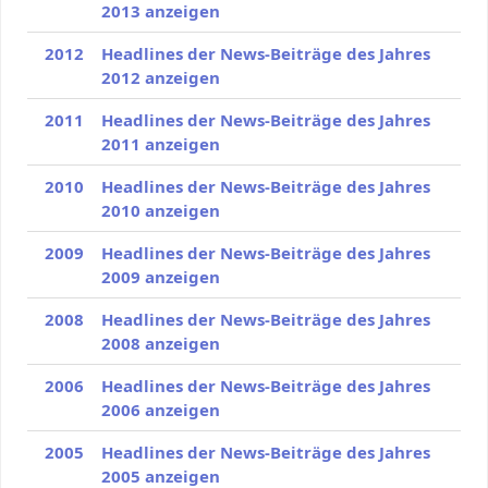
2013 anzeigen
2012
Headlines der News-Beiträge des Jahres
2012 anzeigen
2011
Headlines der News-Beiträge des Jahres
2011 anzeigen
2010
Headlines der News-Beiträge des Jahres
2010 anzeigen
2009
Headlines der News-Beiträge des Jahres
2009 anzeigen
2008
Headlines der News-Beiträge des Jahres
2008 anzeigen
2006
Headlines der News-Beiträge des Jahres
2006 anzeigen
2005
Headlines der News-Beiträge des Jahres
2005 anzeigen