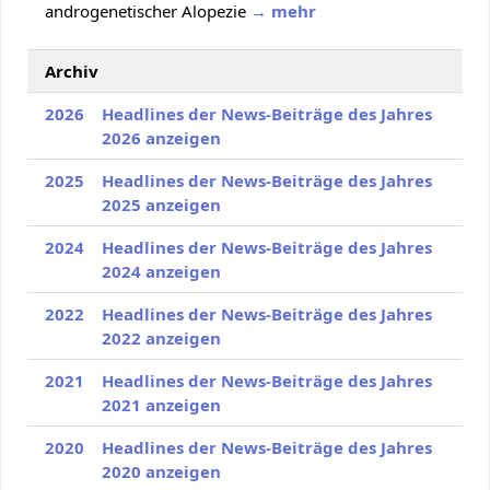
androgenetischer Alopezie
→ mehr
Archiv
2026
Headlines der News-Beiträge des Jahres
2026 anzeigen
2025
Headlines der News-Beiträge des Jahres
2025 anzeigen
2024
Headlines der News-Beiträge des Jahres
2024 anzeigen
2022
Headlines der News-Beiträge des Jahres
2022 anzeigen
2021
Headlines der News-Beiträge des Jahres
2021 anzeigen
2020
Headlines der News-Beiträge des Jahres
2020 anzeigen