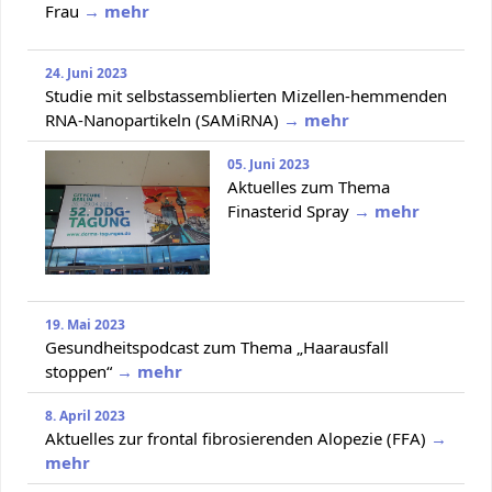
Frau
→ mehr
24. Juni 2023
Studie mit selbstassemblierten Mizellen-hemmenden
RNA-Nanopartikeln (SAMiRNA)
→ mehr
05. Juni 2023
Aktuelles zum Thema
Finasterid Spray
→ mehr
19. Mai 2023
Gesundheitspodcast zum Thema „Haarausfall
stoppen“
→ mehr
8. April 2023
Aktuelles zur frontal fibrosierenden Alopezie (FFA)
→
mehr