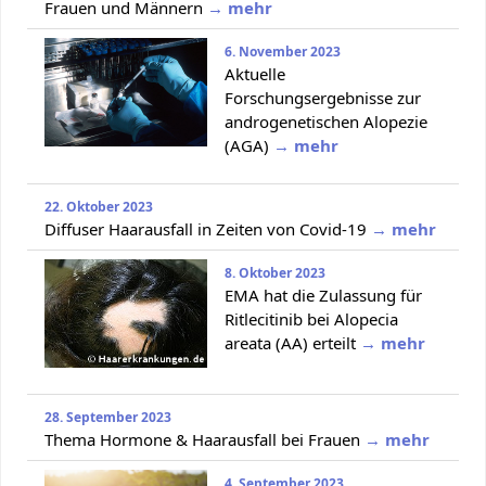
Frauen und Männern
→ mehr
6. November 2023
Aktuelle
Forschungsergebnisse zur
androgenetischen Alopezie
(AGA)
→ mehr
22. Oktober 2023
Diffuser Haarausfall in Zeiten von Covid-19
→ mehr
8. Oktober 2023
EMA hat die Zulassung für
Ritlecitinib bei Alopecia
areata (AA) erteilt
→ mehr
28. September 2023
Thema Hormone & Haarausfall bei Frauen
→ mehr
4. September 2023