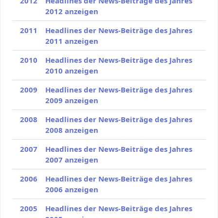
2012
Headlines der News-Beiträge des Jahres
2012 anzeigen
2011
Headlines der News-Beiträge des Jahres
2011 anzeigen
2010
Headlines der News-Beiträge des Jahres
2010 anzeigen
2009
Headlines der News-Beiträge des Jahres
2009 anzeigen
2008
Headlines der News-Beiträge des Jahres
2008 anzeigen
2007
Headlines der News-Beiträge des Jahres
2007 anzeigen
2006
Headlines der News-Beiträge des Jahres
2006 anzeigen
2005
Headlines der News-Beiträge des Jahres