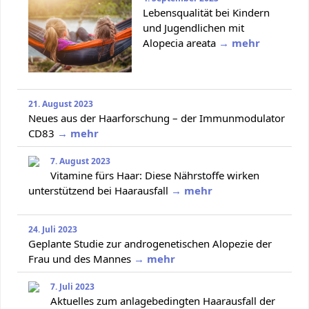
Lebensqualität bei Kindern
und Jugendlichen mit
Alopecia areata
→ mehr
21. August 2023
Neues aus der Haarforschung – der Immunmodulator
CD83
→ mehr
7. August 2023
Vitamine fürs Haar: Diese Nährstoffe wirken
unterstützend bei Haarausfall
→ mehr
24. Juli 2023
Geplante Studie zur androgenetischen Alopezie der
Frau und des Mannes
→ mehr
7. Juli 2023
Aktuelles zum anlagebedingten Haarausfall der