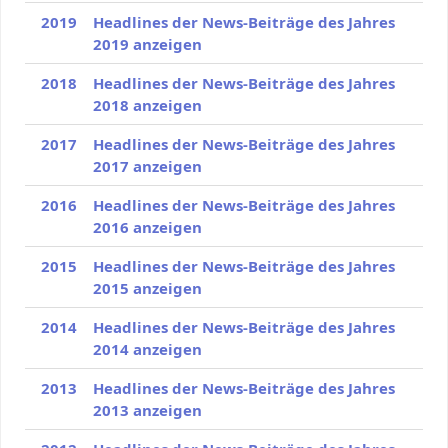
2019
Headlines der News-Beiträge des Jahres
2019 anzeigen
2018
Headlines der News-Beiträge des Jahres
2018 anzeigen
2017
Headlines der News-Beiträge des Jahres
2017 anzeigen
2016
Headlines der News-Beiträge des Jahres
2016 anzeigen
2015
Headlines der News-Beiträge des Jahres
2015 anzeigen
2014
Headlines der News-Beiträge des Jahres
2014 anzeigen
2013
Headlines der News-Beiträge des Jahres
2013 anzeigen