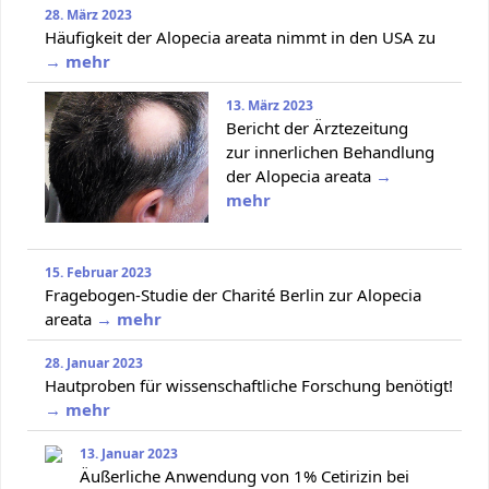
28. März 2023
Häufigkeit der Alopecia areata nimmt in den USA zu
→ mehr
13. März 2023
Bericht der Ärztezeitung
zur innerlichen Behandlung
der Alopecia areata
→
mehr
15. Februar 2023
Fragebogen-Studie der Charité Berlin zur Alopecia
areata
→ mehr
28. Januar 2023
Hautproben für wissenschaftliche Forschung benötigt!
→ mehr
13. Januar 2023
Äußerliche Anwendung von 1% Cetirizin bei