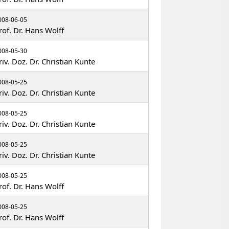
008-06-05
rof. Dr. Hans Wolff
008-05-30
riv. Doz. Dr. Christian Kunte
008-05-25
riv. Doz. Dr. Christian Kunte
008-05-25
riv. Doz. Dr. Christian Kunte
008-05-25
riv. Doz. Dr. Christian Kunte
008-05-25
rof. Dr. Hans Wolff
008-05-25
rof. Dr. Hans Wolff