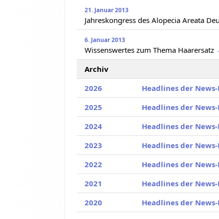
21. Januar 2013
Jahreskongress des Alopecia Areata Deu
6. Januar 2013
Wissenswertes zum Thema Haarersatz
Archiv
2026
Headlines der News-
2025
Headlines der News-
2024
Headlines der News-
2023
Headlines der News-
2022
Headlines der News-
2021
Headlines der News-
2020
Headlines der News-