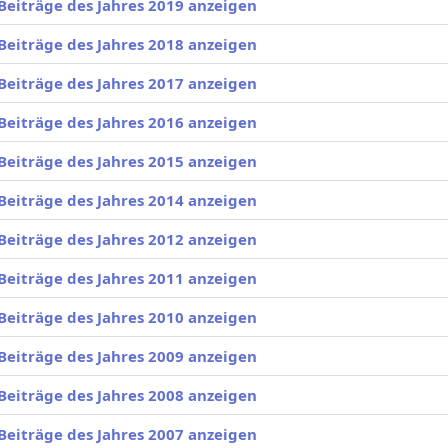
Beiträge des Jahres 2019 anzeigen
Beiträge des Jahres 2018 anzeigen
Beiträge des Jahres 2017 anzeigen
Beiträge des Jahres 2016 anzeigen
Beiträge des Jahres 2015 anzeigen
Beiträge des Jahres 2014 anzeigen
Beiträge des Jahres 2012 anzeigen
Beiträge des Jahres 2011 anzeigen
Beiträge des Jahres 2010 anzeigen
Beiträge des Jahres 2009 anzeigen
Beiträge des Jahres 2008 anzeigen
Beiträge des Jahres 2007 anzeigen