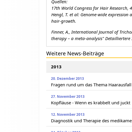
Quellen:
17th World Congress for Hair Research, 4
Hengl, T. et al: Genome-wide expression 
hair-growth.
Finner, A., International Journal of Tric
therapy – a meta-analysis" Detailliertere
Weitere News-Beiträge
2013
20. Dezember 2013
Fragen rund um das Thema Haarausfall
27. November 2013
Kopfläuse - Wenn es krabbelt und juckt
12. November 2013
Diagnostik und Therapie des medikamen