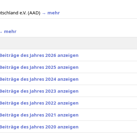
tschland e.V. (AAD)
→ mehr
→ mehr
Beiträge des Jahres 2026 anzeigen
Beiträge des Jahres 2025 anzeigen
Beiträge des Jahres 2024 anzeigen
Beiträge des Jahres 2023 anzeigen
Beiträge des Jahres 2022 anzeigen
Beiträge des Jahres 2021 anzeigen
Beiträge des Jahres 2020 anzeigen