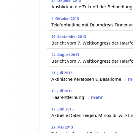
24. Oktober 2013
Ausblick in die Zukunft der Behandlung
4. Oktober 2013
Telefonhotline mit Dr. Andreas Finner 
19. September 2013
Bericht vom 7. Weltkongress der Haarfor
24. August 2013
Bericht vom 7. Weltkongress der Haarfors
31. Juli 2013
Aktinische Keratosen & Basaliome
→ m
15. Juli 2013
Haarentfernung
→ mehr
17. Juni 2013
Aktuelle Daten zeigen: Minoxidil wirkt
29. Mai 2013