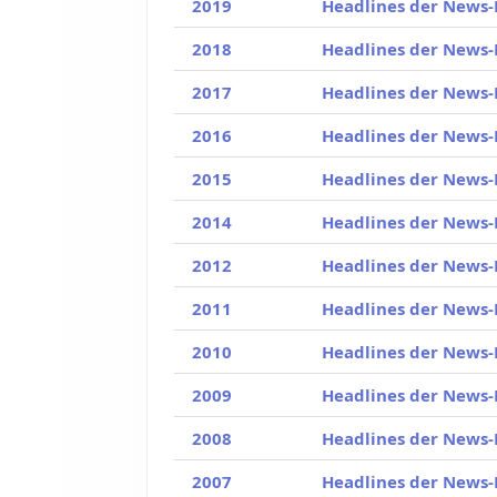
2019
Headlines der News-
2018
Headlines der News-
2017
Headlines der News-
2016
Headlines der News-
2015
Headlines der News-
2014
Headlines der News-
2012
Headlines der News-
2011
Headlines der News-
2010
Headlines der News-
2009
Headlines der News-
2008
Headlines der News-
2007
Headlines der News-