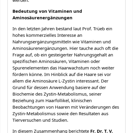
werden.
Bedeutung von Vitaminen und
Aminosäurenergänzungen
In den letzten Jahren bestand laut Prof. Trüeb ein
hohes kommerzielles Interesse an
Nahrungsergänzungsmitteln wie Vitaminen und
Aminosäurenergänzungen. Hier tauche auch oft die
Frage auf, ob ein gesteigerter Nahrungsgehalt an
spezifischen Aminosäuren, Vitaminen oder
Spurenelementen das Haarwachstum noch weiter
fördern könne. Im Hinblick auf die Haare sei vor
allem die Aminosäure L-Zystin interessant. Der
Grund für dessen Anwendung basiere auf der
Biochemie des Zystin-Metabolismus, seiner
Beziehung zum Haarfollikel, klinischen
Beobachtungen von Haaren mit Veränderungen des
Zystin-Metabolismus sowie den Resultaten aus
Tierversuchen und Studien.
In diesem Zusammenhang berichtete
Fr. Dr. T. V.