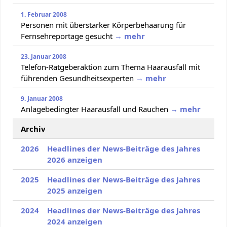
1. Februar 2008
Personen mit überstarker Körperbehaarung für
Fernsehreportage gesucht
→ mehr
23. Januar 2008
Telefon-Ratgeberaktion zum Thema Haarausfall mit
führenden Gesundheitsexperten
→ mehr
9. Januar 2008
Anlagebedingter Haarausfall und Rauchen
→ mehr
Archiv
2026
Headlines der News-Beiträge des Jahres
2026 anzeigen
2025
Headlines der News-Beiträge des Jahres
2025 anzeigen
2024
Headlines der News-Beiträge des Jahres
2024 anzeigen