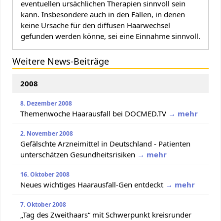
eventuellen ursächlichen Therapien sinnvoll sein
kann. Insbesondere auch in den Fällen, in denen
keine Ursache für den diffusen Haarwechsel
gefunden werden könne, sei eine Einnahme sinnvoll.
Weitere News-Beiträge
2008
8. Dezember 2008
Themenwoche Haarausfall bei DOCMED.TV
→ mehr
2. November 2008
Gefälschte Arzneimittel in Deutschland - Patienten
unterschätzen Gesundheitsrisiken
→ mehr
16. Oktober 2008
Neues wichtiges Haarausfall-Gen entdeckt
→ mehr
7. Oktober 2008
„Tag des Zweithaars“ mit Schwerpunkt kreisrunder