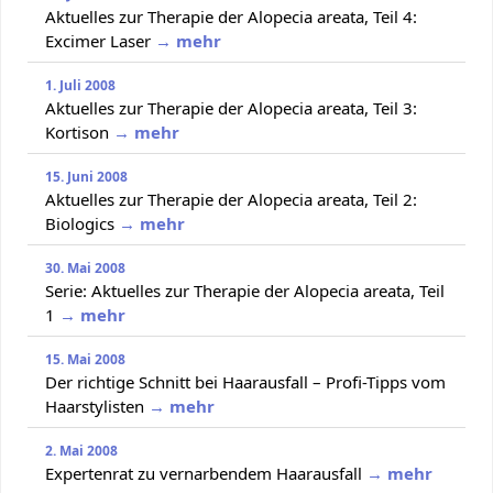
Aktuelles zur Therapie der Alopecia areata, Teil 4:
Excimer Laser
→ mehr
1. Juli 2008
Aktuelles zur Therapie der Alopecia areata, Teil 3:
Kortison
→ mehr
15. Juni 2008
Aktuelles zur Therapie der Alopecia areata, Teil 2:
Biologics
→ mehr
30. Mai 2008
Serie: Aktuelles zur Therapie der Alopecia areata, Teil
1
→ mehr
15. Mai 2008
Der richtige Schnitt bei Haarausfall – Profi-Tipps vom
Haarstylisten
→ mehr
2. Mai 2008
Expertenrat zu vernarbendem Haarausfall
→ mehr