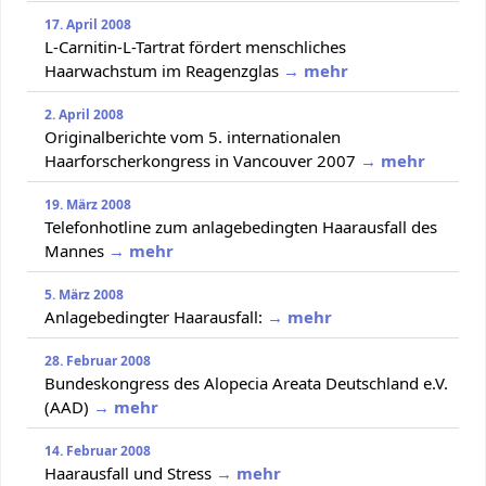
17. April 2008
L-Carnitin-L-Tartrat fördert menschliches
Haarwachstum im Reagenzglas
→ mehr
2. April 2008
Originalberichte vom 5. internationalen
Haarforscherkongress in Vancouver 2007
→ mehr
19. März 2008
Telefonhotline zum anlagebedingten Haarausfall des
Mannes
→ mehr
5. März 2008
Anlagebedingter Haarausfall:
→ mehr
28. Februar 2008
Bundeskongress des Alopecia Areata Deutschland e.V.
(AAD)
→ mehr
14. Februar 2008
Haarausfall und Stress
→ mehr