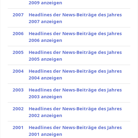
2009 anzeigen
2007
Headlines der News-Beiträge des Jahres
2007 anzeigen
2006
Headlines der News-Beiträge des Jahres
2006 anzeigen
2005
Headlines der News-Beiträge des Jahres
2005 anzeigen
2004
Headlines der News-Beiträge des Jahres
2004 anzeigen
2003
Headlines der News-Beiträge des Jahres
2003 anzeigen
2002
Headlines der News-Beiträge des Jahres
2002 anzeigen
2001
Headlines der News-Beiträge des Jahres
2001 anzeigen