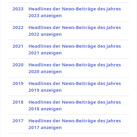
2023
Headlines der News-Beiträge des Jahres
2023 anzeigen
2022
Headlines der News-Beiträge des Jahres
2022 anzeigen
2021
Headlines der News-Beiträge des Jahres
2021 anzeigen
2020
Headlines der News-Beiträge des Jahres
2020 anzeigen
2019
Headlines der News-Beiträge des Jahres
2019 anzeigen
2018
Headlines der News-Beiträge des Jahres
2018 anzeigen
2017
Headlines der News-Beiträge des Jahres
2017 anzeigen