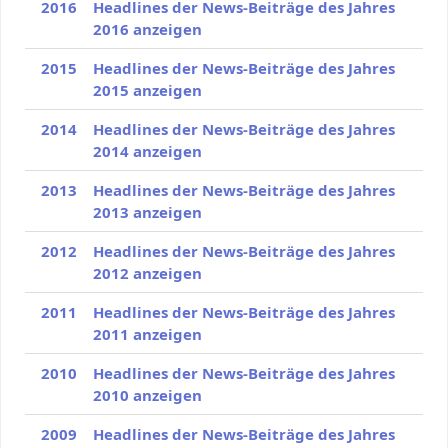
2016
Headlines der News-Beiträge des Jahres
2016 anzeigen
2015
Headlines der News-Beiträge des Jahres
2015 anzeigen
2014
Headlines der News-Beiträge des Jahres
2014 anzeigen
2013
Headlines der News-Beiträge des Jahres
2013 anzeigen
2012
Headlines der News-Beiträge des Jahres
2012 anzeigen
2011
Headlines der News-Beiträge des Jahres
2011 anzeigen
2010
Headlines der News-Beiträge des Jahres
2010 anzeigen
2009
Headlines der News-Beiträge des Jahres