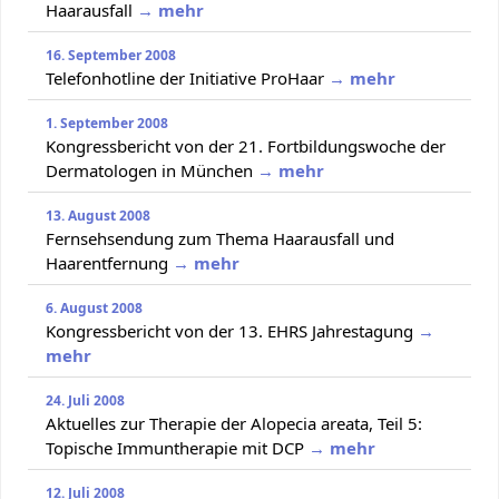
Haarausfall
→ mehr
16. September 2008
Telefonhotline der Initiative ProHaar
→ mehr
1. September 2008
Kongressbericht von der 21. Fortbildungswoche der
Dermatologen in München
→ mehr
13. August 2008
Fernsehsendung zum Thema Haarausfall und
Haarentfernung
→ mehr
6. August 2008
Kongressbericht von der 13. EHRS Jahrestagung
→
mehr
24. Juli 2008
Aktuelles zur Therapie der Alopecia areata, Teil 5:
Topische Immuntherapie mit DCP
→ mehr
12. Juli 2008