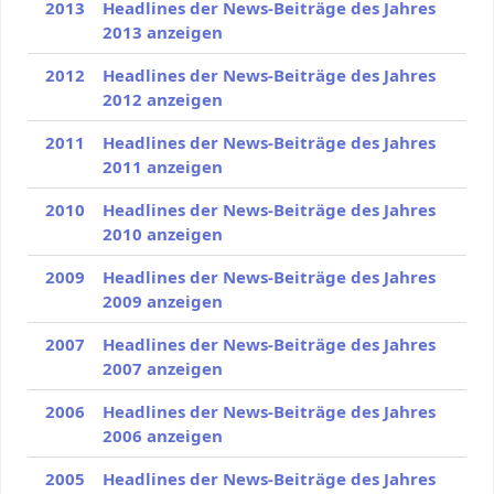
2013
Headlines der News-Beiträge des Jahres
2013 anzeigen
2012
Headlines der News-Beiträge des Jahres
2012 anzeigen
2011
Headlines der News-Beiträge des Jahres
2011 anzeigen
2010
Headlines der News-Beiträge des Jahres
2010 anzeigen
2009
Headlines der News-Beiträge des Jahres
2009 anzeigen
2007
Headlines der News-Beiträge des Jahres
2007 anzeigen
2006
Headlines der News-Beiträge des Jahres
2006 anzeigen
2005
Headlines der News-Beiträge des Jahres