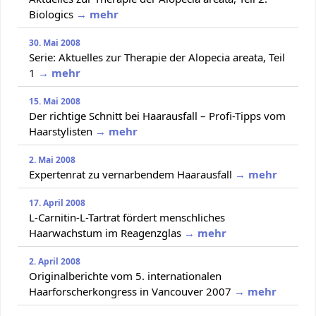
Biologics
→ mehr
30. Mai 2008
Serie: Aktuelles zur Therapie der Alopecia areata, Teil
1
→ mehr
15. Mai 2008
Der richtige Schnitt bei Haarausfall – Profi-Tipps vom
Haarstylisten
→ mehr
2. Mai 2008
Expertenrat zu vernarbendem Haarausfall
→ mehr
17. April 2008
L-Carnitin-L-Tartrat fördert menschliches
Haarwachstum im Reagenzglas
→ mehr
2. April 2008
Originalberichte vom 5. internationalen
Haarforscherkongress in Vancouver 2007
→ mehr