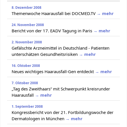
8. Dezember 2008
Themenwoche Haarausfall bei DOCMED.TV
→ mehr
24. November 2008
Bericht von der 17. EADV Tagung in Paris
→ mehr
2. November 2008
Gefälschte Arzneimittel in Deutschland - Patienten
unterschätzen Gesundheitsrisiken
→ mehr
16. Oktober 2008
Neues wichtiges Haarausfall-Gen entdeckt
→ mehr
7. Oktober 2008
„Tag des Zweithaars“ mit Schwerpunkt kreisrunder
Haarausfall
→ mehr
1. September 2008
Kongressbericht von der 21. Fortbildungswoche der
Dermatologen in München
→ mehr