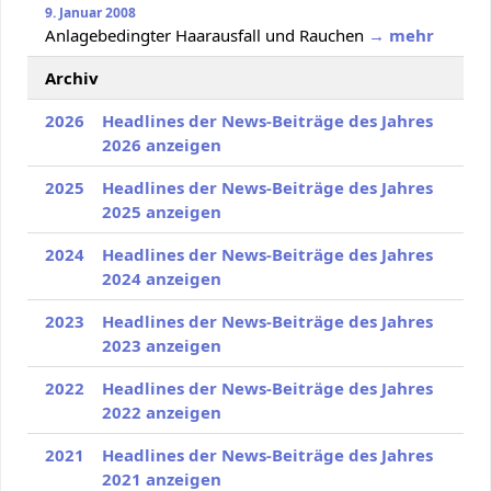
9. Januar 2008
Anlagebedingter Haarausfall und Rauchen
→ mehr
Archiv
2026
Headlines der News-Beiträge des Jahres
2026 anzeigen
2025
Headlines der News-Beiträge des Jahres
2025 anzeigen
2024
Headlines der News-Beiträge des Jahres
2024 anzeigen
2023
Headlines der News-Beiträge des Jahres
2023 anzeigen
2022
Headlines der News-Beiträge des Jahres
2022 anzeigen
2021
Headlines der News-Beiträge des Jahres
2021 anzeigen