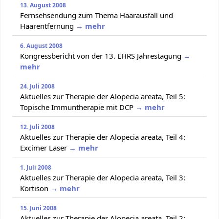
13. August 2008
Fernsehsendung zum Thema Haarausfall und
Haarentfernung
→ mehr
6. August 2008
Kongressbericht von der 13. EHRS Jahrestagung
→
mehr
24. Juli 2008
Aktuelles zur Therapie der Alopecia areata, Teil 5:
Topische Immuntherapie mit DCP
→ mehr
12. Juli 2008
Aktuelles zur Therapie der Alopecia areata, Teil 4:
Excimer Laser
→ mehr
1. Juli 2008
Aktuelles zur Therapie der Alopecia areata, Teil 3:
Kortison
→ mehr
15. Juni 2008
Aktuelles zur Therapie der Alopecia areata, Teil 2: