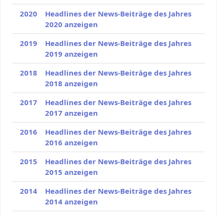
2020
Headlines der News-Beiträge des Jahres
2020 anzeigen
2019
Headlines der News-Beiträge des Jahres
2019 anzeigen
2018
Headlines der News-Beiträge des Jahres
2018 anzeigen
2017
Headlines der News-Beiträge des Jahres
2017 anzeigen
2016
Headlines der News-Beiträge des Jahres
2016 anzeigen
2015
Headlines der News-Beiträge des Jahres
2015 anzeigen
2014
Headlines der News-Beiträge des Jahres
2014 anzeigen