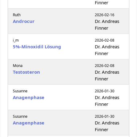
Finner
Ruth
2026-02-16
Androcur
Dr. Andreas
Finner
i_m
2026-02-08
5%-Minoxidil Lösung
Dr. Andreas
Finner
Mona
2026-02-08
Testosteron
Dr. Andreas
Finner
Susanne
2026-01-30
Anagenphase
Dr. Andreas
Finner
Susanne
2026-01-30
Anagenphase
Dr. Andreas
Finner