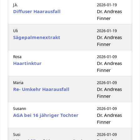
J.k.
2026-01-19
Diffuser Haarausfall
Dr. Andreas
Finner
Uli
2026-01-19
Sägepalmenextrakt
Dr. Andreas
Finner
Rosa
2026-01-09
Haartinktur
Dr. Andreas
Finner
Maria
2026-01-09
Re- Umkehr Haarausfall
Dr. Andreas
Finner
Susann
2026-01-09
AGA bei 16 jähriger Tochter
Dr. Andreas
Finner
Susi
2026-01-09