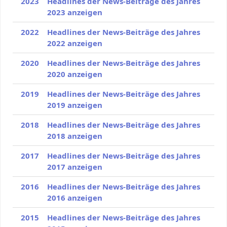
2023
Headlines der News-Beiträge des Jahres
2023 anzeigen
2022
Headlines der News-Beiträge des Jahres
2022 anzeigen
2020
Headlines der News-Beiträge des Jahres
2020 anzeigen
2019
Headlines der News-Beiträge des Jahres
2019 anzeigen
2018
Headlines der News-Beiträge des Jahres
2018 anzeigen
2017
Headlines der News-Beiträge des Jahres
2017 anzeigen
2016
Headlines der News-Beiträge des Jahres
2016 anzeigen
2015
Headlines der News-Beiträge des Jahres