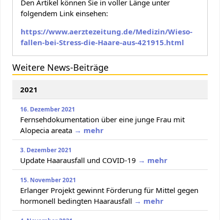
Den Artikel können Sie in voller Länge unter
folgendem Link einsehen:
https://www.aerztezeitung.de/Medizin/Wieso-
fallen-bei-Stress-die-Haare-aus-421915.html
Weitere News-Beiträge
2021
16. Dezember 2021
Fernsehdokumentation über eine junge Frau mit
Alopecia areata
→ mehr
3. Dezember 2021
Update Haarausfall und COVID-19
→ mehr
15. November 2021
Erlanger Projekt gewinnt Förderung für Mittel gegen
hormonell bedingten Haarausfall
→ mehr