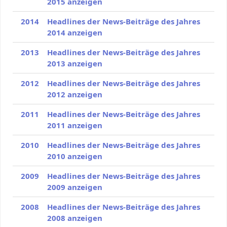
2015 anzeigen
2014
Headlines der News-Beiträge des Jahres
2014 anzeigen
2013
Headlines der News-Beiträge des Jahres
2013 anzeigen
2012
Headlines der News-Beiträge des Jahres
2012 anzeigen
2011
Headlines der News-Beiträge des Jahres
2011 anzeigen
2010
Headlines der News-Beiträge des Jahres
2010 anzeigen
2009
Headlines der News-Beiträge des Jahres
2009 anzeigen
2008
Headlines der News-Beiträge des Jahres
2008 anzeigen