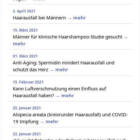
2. April 2021
Haarausfall bei Männern
→ mehr
15. März 2021
Männer für klinische Haarshampoo-Studie gesucht
→
mehr
01. März 2021
Anti-Aging: Spermidin mindert Haarausfall und
schützt das Herz
→ mehr
15. Februar 2021
Kann Luftverschmutzung einen Einfluss auf
Haarausfall haben?
→ mehr
25. Januar 2021
Alopecia areata (kreisrunder Haarausfall) und COVID-
19 Impfung
→ mehr
22. Januar 2021