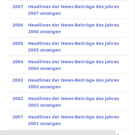
2007
Headlines der News-Beiträge des Jahres
2007 anzeigen
2006
Headlines der News-Beiträge des Jahres
2006 anzeigen
2005
Headlines der News-Beiträge des Jahres
2005 anzeigen
2004
Headlines der News-Beiträge des Jahres
2004 anzeigen
2003
Headlines der News-Beiträge des Jahres
2003 anzeigen
2002
Headlines der News-Beiträge des Jahres
2002 anzeigen
2001
Headlines der News-Beiträge des Jahres
2001 anzeigen
2000
Headlines der News-Beiträge des Jahres