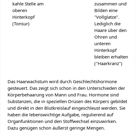
kahle Stelle am
zusammen und
oberen
Bilden eine
Hinterkopf
"Vollglatze".
(Tonsur)
Lediglich die
Haare über den
Ohren und
unteren
Hinterkopf
bleiben erhalten
("Haarkranz")
Das Haarwachstum wird durch Geschlechtshormone
gesteuert. Das zeigt sich schon in den Unterschieden der
Körperbehaarung von Mann und Frau. Hormone sind
Substanzen, die in speziellen Drüsen des Körpers gebildet
und direkt in den Blutkreislauf eingeschleust werden. Sie
haben die lebenswichtige Aufgabe, regulierend auf
Organfunktionen und den Stoffwechsel einzuwirken.
Dazu genügen schon äußerst geringe Mengen.