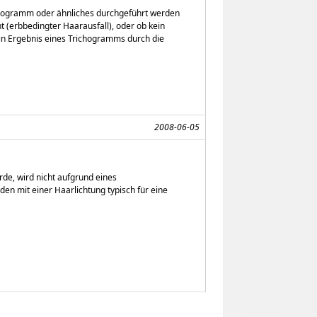
ichogramm oder ähnliches durchgeführt werden
 (erbbedingter Haarausfall), oder ob kein
ein Ergebnis eines Trichogramms durch die
2008-06-05
de, wird nicht aufgrund eines
n mit einer Haarlichtung typisch für eine